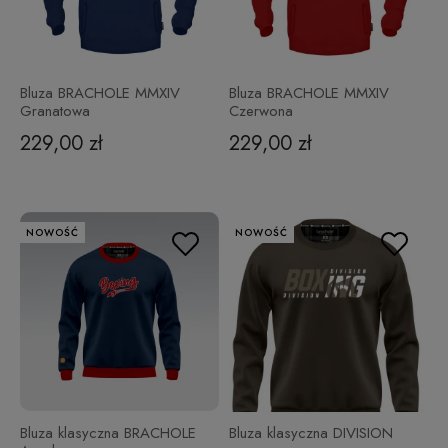
Bluza BRACHOLE MMXIV
Bluza BRACHOLE MMXIV
Granatowa
Czerwona
229,00 zł
229,00 zł
NOWOŚĆ
NOWOŚĆ
Bluza klasyczna BRACHOLE
Bluza klasyczna DIVISION