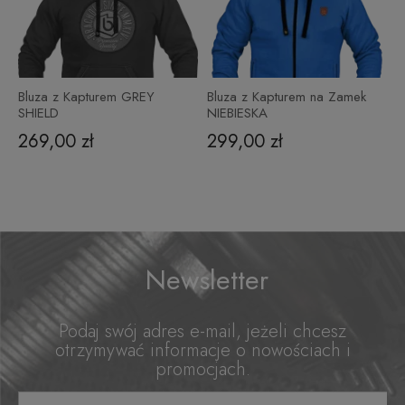
Bluza z Kapturem GREY
Bluza z Kapturem na Zamek
SHIELD
NIEBIESKA
269,00 zł
299,00 zł
Newsletter
Podaj swój adres e-mail, jeżeli chcesz
otrzymywać informacje o nowościach i
promocjach.