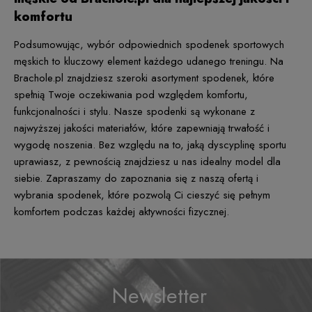
komfortu
Podsumowując, wybór odpowiednich spodenek sportowych
męskich to kluczowy element każdego udanego treningu. Na
Brachole.pl znajdziesz szeroki asortyment spodenek, które
spełnią Twoje oczekiwania pod względem komfortu,
funkcjonalności i stylu. Nasze spodenki są wykonane z
najwyższej jakości materiałów, które zapewniają trwałość i
wygodę noszenia. Bez względu na to, jaką dyscyplinę sportu
uprawiasz, z pewnością znajdziesz u nas idealny model dla
siebie. Zapraszamy do zapoznania się z naszą ofertą i
wybrania spodenek, które pozwolą Ci cieszyć się pełnym
komfortem podczas każdej aktywności fizycznej.
Newsletter