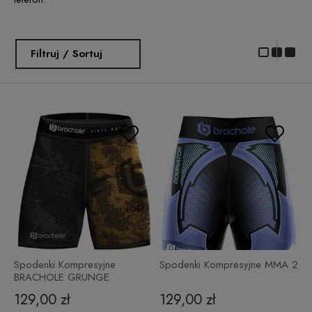
Filtruj / Sortuj
Spodenki Kompresyjne
Spodenki Kompresyjne MMA 2
BRACHOLE GRUNGE
129,00 zł
129,00 zł