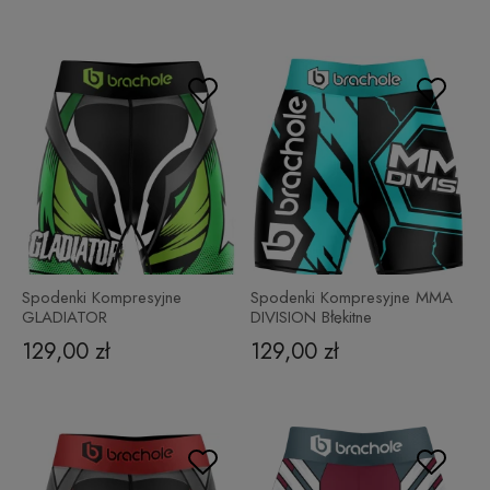
Spodenki Kompresyjne
Spodenki Kompresyjne MMA
GLADIATOR
DIVISION Błękitne
129,00 zł
129,00 zł