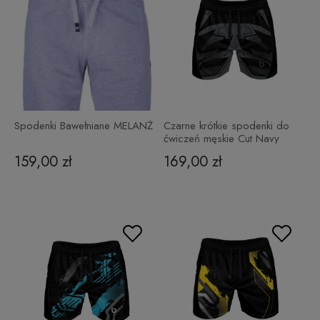
Spodenki Bawełniane MELANŻ
Czarne krótkie spodenki do
ćwiczeń męskie Cut Navy
159,00 zł
169,00 zł