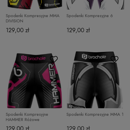
Spodenki Kompresyjne MMA
Spodenki Kompresyjne 6
DIVISION
129,00 zł
129,00 zł
Spodenki Kompresyjne
Spodenki Kompresyjne MMA 1
HAMMER Różowe
129,00 zł
129,00 zł