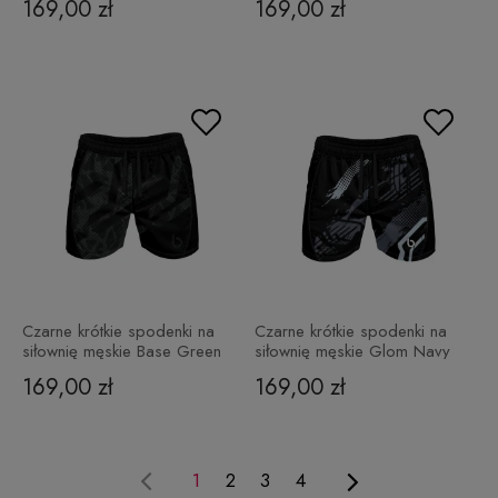
169,00 zł
169,00 zł
Czarne krótkie spodenki na
Czarne krótkie spodenki na
siłownię męskie Base Green
siłownię męskie Glom Navy
169,00 zł
169,00 zł
1
2
3
4