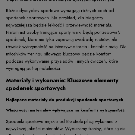
Różne dyscypliny sportowe wymagają różnych cech od
spodenek sportowych. Na przykład, dla biegaczy
najważniejsza będzie lekkość i przewiewność materiału.
Natomiast osoby trenujące sporty walki będą potrzebowały
spodenek, które nie tylko zapewnią swobodę ruchów, ale
również wytrzymałość na intensywne tarcia i kontakt z matą. Dla
miłośników treningu siłowego kluczowy będzie komfort
podczas wykonywania przysiadów i innych ćwiczeń, które
wymagają pełnej mobilności.
Materiały i wykonanie: Kluczowe elementy
spodenek sportowych
Najlepsze materiały do produkcji spodenek sportowych
Właściwości materiałów wpływające na komfort i wytrzymałość
Spodenki sportowe męskie od Brachole.pl są wykonane z
najwyższej jakości materiałów. Wybieramy tkaniny, które są nie