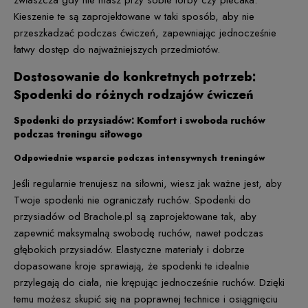
Kieszenie te są zaprojektowane w taki sposób, aby nie
przeszkadzać podczas ćwiczeń, zapewniając jednocześnie
łatwy dostęp do najważniejszych przedmiotów.
Dostosowanie do konkretnych potrzeb:
Spodenki do różnych rodzajów ćwiczeń
Spodenki do przysiadów: Komfort i swoboda ruchów
podczas treningu siłowego
Odpowiednie wsparcie podczas intensywnych treningów
Jeśli regularnie trenujesz na siłowni, wiesz jak ważne jest, aby
Twoje spodenki nie ograniczały ruchów. Spodenki do
przysiadów od Brachole.pl są zaprojektowane tak, aby
zapewnić maksymalną swobodę ruchów, nawet podczas
głębokich przysiadów. Elastyczne materiały i dobrze
dopasowane kroje sprawiają, że spodenki te idealnie
przylegają do ciała, nie krępując jednocześnie ruchów. Dzięki
temu możesz skupić się na poprawnej technice i osiągnięciu