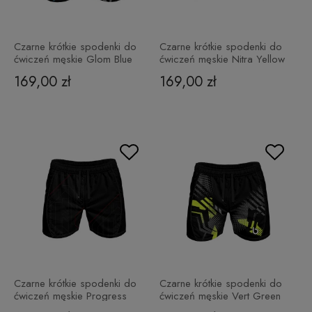
Czarne krótkie spodenki do
Czarne krótkie spodenki do
ćwiczeń męskie Glom Blue
ćwiczeń męskie Nitra Yellow
169,00 zł
169,00 zł
Czarne krótkie spodenki do
Czarne krótkie spodenki do
ćwiczeń męskie Progress
ćwiczeń męskie Vert Green