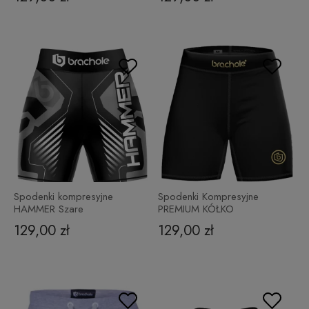
Spodenki kompresyjne
Spodenki Kompresyjne
HAMMER Szare
PREMIUM KÓŁKO
129,00 zł
129,00 zł