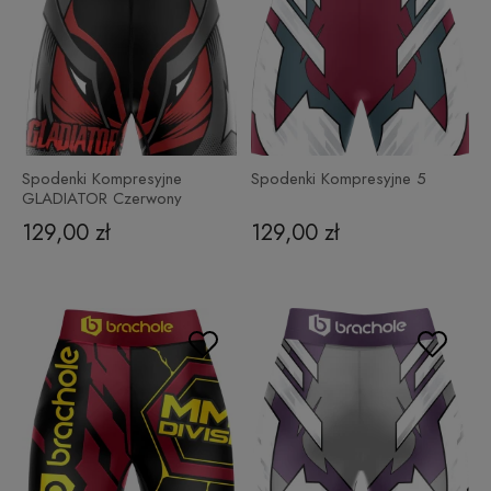
Spodenki Kompresyjne
Spodenki Kompresyjne 5
GLADIATOR Czerwony
129,00 zł
129,00 zł