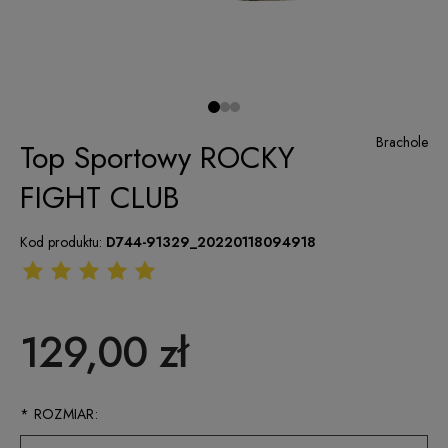
Brachole
Top Sportowy ROCKY
FIGHT CLUB
Kod produktu:
D744-91329_20220118094918
129,00 zł
*
ROZMIAR: