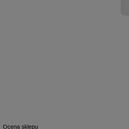
Ocena sklepu