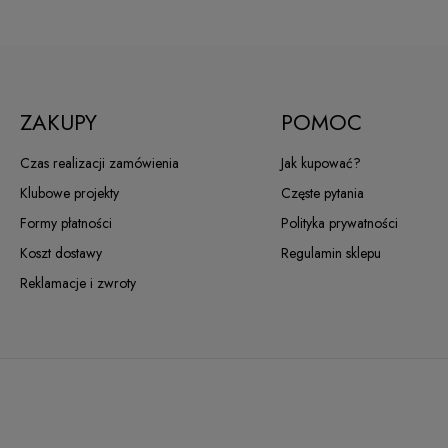
ZAKUPY
POMOC
Czas realizacji zamówienia
Jak kupować?
Klubowe projekty
Częste pytania
Formy płatności
Polityka prywatności
Koszt dostawy
Regulamin sklepu
Reklamacje i zwroty