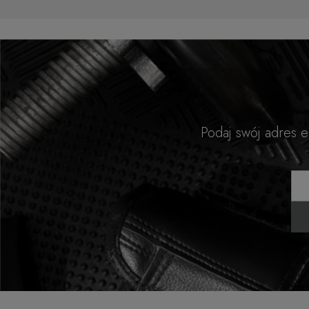
Podaj swój adres 
Twoj