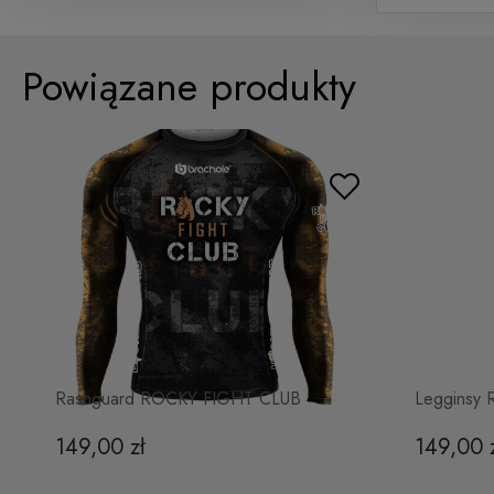
Powiązane produkty
Rashguard ROCKY FIGHT CLUB
Legginsy
149,00 zł
149,00 