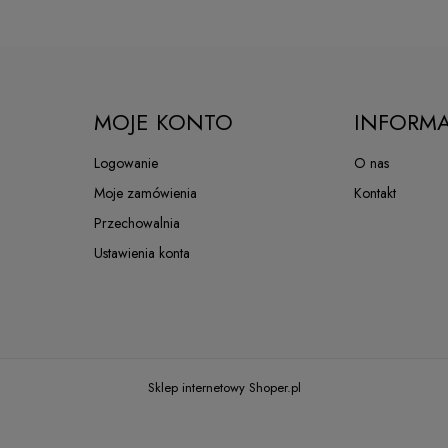
MOJE KONTO
INFORMA
Logowanie
O nas
Moje zamówienia
Kontakt
Przechowalnia
Ustawienia konta
Sklep internetowy Shoper.pl