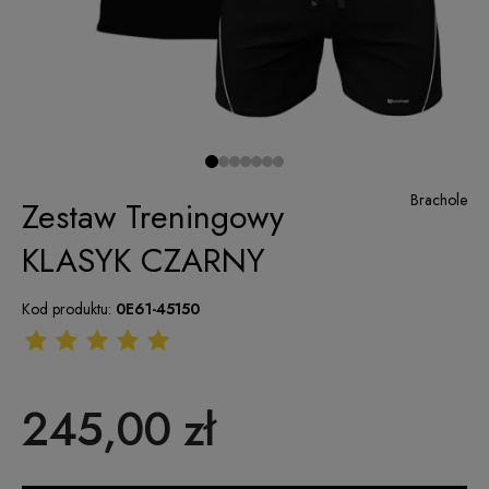
Brachole
Zestaw Treningowy
KLASYK CZARNY
Kod produktu:
0E61-45150
245,00 zł