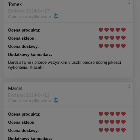
Tomek
Dodano: 2024-04-17
Opinia zweryfikowana
Ocena produktu:
Ocena sklepu:
Ocena dostawy:
Dodatkowy komentarz:
Bardzo fajne i przede wszystkim ciuszki bardzo dobrej jakości
wykonania. Klasa!!!
Marcin
Dodano: 2024-04-13
Opinia zweryfikowana
Ocena produktu:
Ocena sklepu:
Ocena dostawy:
Dodatkowy komentarz: