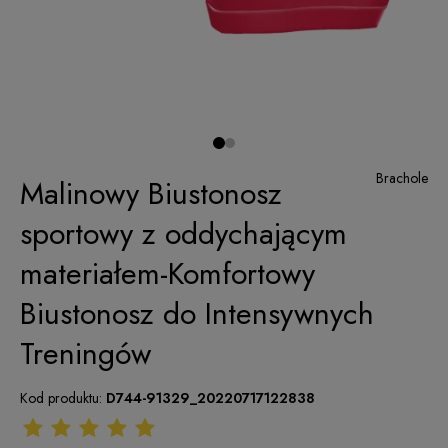
Brachole
Malinowy Biustonosz
sportowy z oddychającym
materiałem-Komfortowy
Biustonosz do Intensywnych
Treningów
Kod produktu:
D744-91329_20220717122838