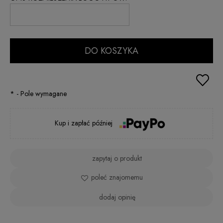
DO KOSZYKA
*
- Pole wymagane
Kup i zapłać później
zapytaj o produkt
poleć znajomemu
dodaj opinię