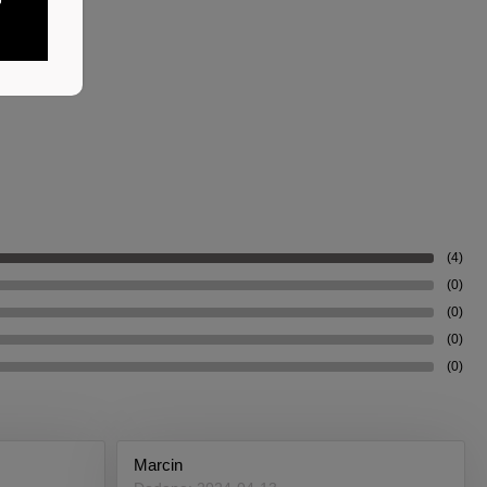
(4)
(0)
(0)
(0)
(0)
Marcin