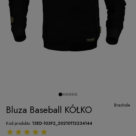
Brachole
Bluza Baseball KÓŁKO
Kod produktu:
13ED-103F2_20210112234144