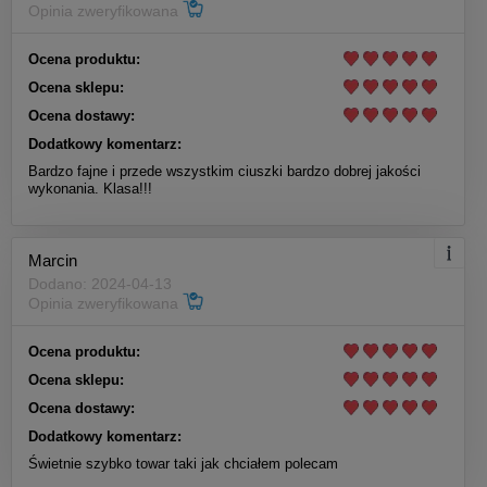
Opinia zweryfikowana
Ocena produktu:
Ocena sklepu:
Ocena dostawy:
Dodatkowy komentarz:
Bardzo fajne i przede wszystkim ciuszki bardzo dobrej jakości
wykonania. Klasa!!!
Marcin
Dodano: 2024-04-13
Opinia zweryfikowana
Ocena produktu:
Ocena sklepu:
Ocena dostawy:
Dodatkowy komentarz:
Świetnie szybko towar taki jak chciałem polecam